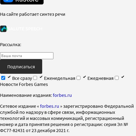
На сайте работает синтез речи
Рассылка:
Подписаться
Все сразу
Еженедельная
Ежедневная
Новости Forbes Games
Наименование издания:
forbes.ru
Cетевое издание «
forbes.ru
» зарегистрировано Федеральной
службой по надзору в сфере связи, информационных
технологий и массовых коммуникаций, регистрационный
номер и дата принятия решения о регистрации: серия Эл №
ФС77-82431 от 23 декабря 2021 г.