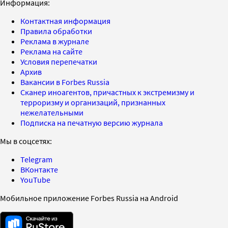
Информация:
Контактная информация
Правила обработки
Реклама в журнале
Реклама на сайте
Условия перепечатки
Архив
Вакансии в Forbes Russia
Сканер иноагентов, причастных к экстремизму и
терроризму и организаций, признанных
нежелательными
Подписка на печатную версию журнала
Мы в соцсетях:
Telegram
ВКонтакте
YouTube
Мобильное приложение Forbes Russia на Android