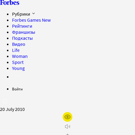
Рубрики
Forbes Games
New
Рейтинги
Франшизы
Подкасты
Видео
Life
Woman
Sport
Young
Войти
20 July 2010