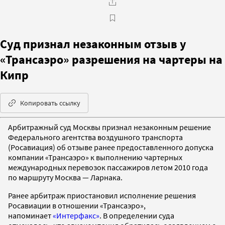
Суд признал незаконным отзыв у
«Трансаэро» разрешения на чартеры на
Кипр
Копировать ссылку
Арбитражный суд Москвы признал незаконным решение
Федерального агентства воздушного транспорта
(Росавиация) об отзыве ранее предоставленного допуска
компании «Трансаэро» к выполнению чартерных
международных перевозок пассажиров летом 2010 года
по маршруту Москва — Ларнака.
Ранее арбитраж приостановил исполнение решения
Росавиации в отношении «Трансаэро»,
напоминает
«Интерфакс»
. В определении суда