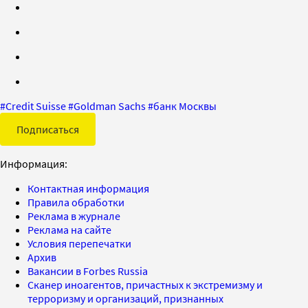
#
Credit Suisse
#
Goldman Sachs
#
банк Москвы
Подписаться
Информация:
Контактная информация
Правила обработки
Реклама в журнале
Реклама на сайте
Условия перепечатки
Архив
Вакансии в Forbes Russia
Сканер иноагентов, причастных к экстремизму и
терроризму и организаций, признанных