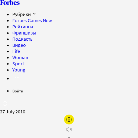
Рубрики
Forbes Games
New
Рейтинги
Франшизы
Подкасты
Видео
Life
Woman
Sport
Young
Войти
27 July 2010