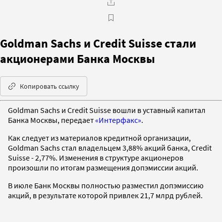
Goldman Sachs и Credit Suisse стали
акционерами Банка Москвы
Копировать ссылку
Goldman Sachs и Credit Suisse вошли в уставный капитал
Банка Москвы, передает
«Интерфакс»
.
Как следует из материалов кредитной организации,
Goldman Sachs стал владельцем 3,88% акций банка, Credit
Suisse - 2,77%. Изменения в структуре акционеров
произошли по итогам размещения допэмиссии акций.
В июле Банк Москвы полностью разместил допэмиссию
акций, в результате которой привлек 21,7 млрд рублей.