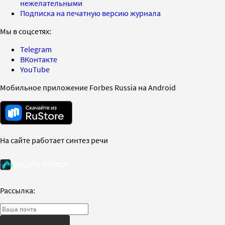
нежелательными
Подписка на печатную версию журнала
Мы в соцсетях:
Telegram
ВКонтакте
YouTube
Мобильное приложение Forbes Russia на Android
На сайте работает синтез речи
Рассылка: