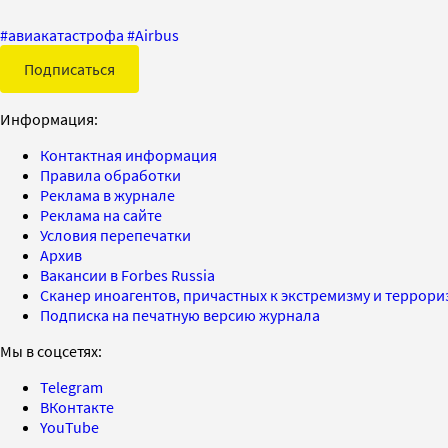
#
авиакатастрофа
#
Airbus
Подписаться
Информация:
Контактная информация
Правила обработки
Реклама в журнале
Реклама на сайте
Условия перепечатки
Архив
Вакансии в Forbes Russia
Сканер иноагентов, причастных к экстремизму и террор
Подписка на печатную версию журнала
Мы в соцсетях:
Telegram
ВКонтакте
YouTube