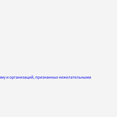
изму и организаций, признанных нежелательными