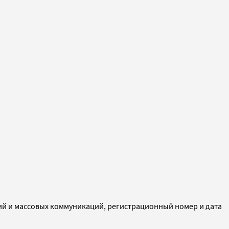
ий и массовых коммуникаций, регистрационный номер и дата