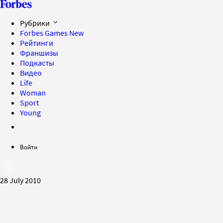
Рубрики
Forbes Games
New
Рейтинги
Франшизы
Подкасты
Видео
Life
Woman
Sport
Young
Войти
28 July 2010