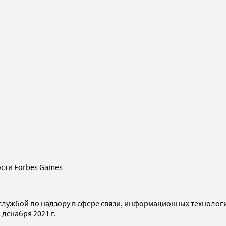
сти Forbes Games
службой по надзору в сфере связи, информационных технолог
декабря 2021 г.