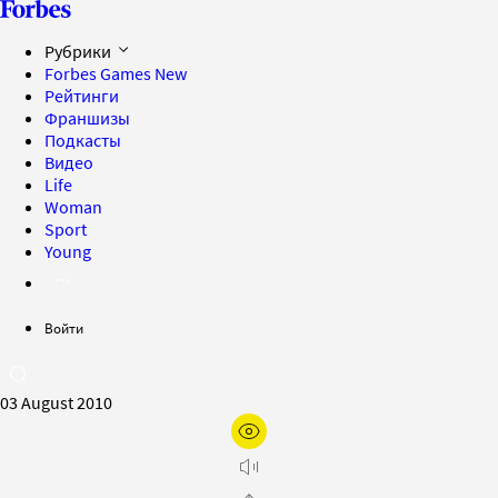
Рубрики
Forbes Games
New
Рейтинги
Франшизы
Подкасты
Видео
Life
Woman
Sport
Young
Войти
03 August 2010