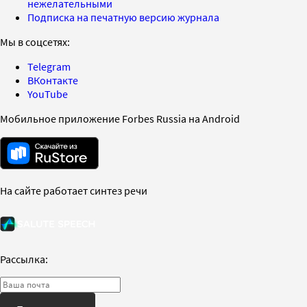
нежелательными
Подписка на печатную версию журнала
Мы в соцсетях:
Telegram
ВКонтакте
YouTube
Мобильное приложение Forbes Russia на Android
На сайте работает синтез речи
Рассылка: