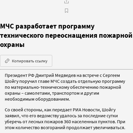
МЧС разработает программу
технического переоснащения пожарной
охраны
Копировать ссылку
Президент РФ Дмитрий Медведев на встрече с Сергеем
Шойгу поручил главе МЧС создать отдельную программу
по материально-техническому обеспечению пожарной
охраны – самолетами, транспортом и другим
необходимым оборудованием.
Со своей стороны, как передает РИА Новости, Шойгу
заявил, что его ведомству удалось за последние сутки
уберечь от лесных пожаров 360 населенных пунктов. При
этом количество возгораний продолжает увеличиваться.