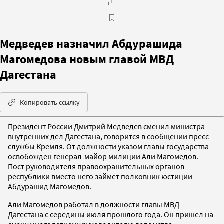
Медведев назначил Абдурашида
Магомедова новым главой МВД
Дагестана
Копировать ссылку
Президент России Дмитрий Медведев сменил министра
внутренних дел Дагестана, говорится в сообщении пресс-
службы Кремля. От должности указом главы государства
освобожден генерал-майор милиции Али Магомедов.
Пост руководителя правоохранительных органов
республики вместо него займет полковник юстиции
Абдурашид Магомедов.
Али Магомедов работал в должности главы МВД
Дагестана с середины июля прошлого года. Он пришел на