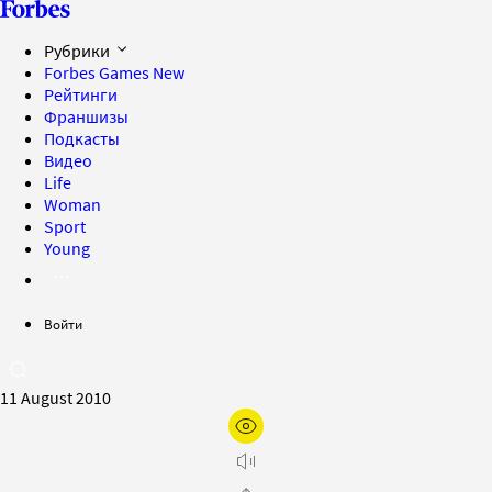
Рубрики
Forbes Games
New
Рейтинги
Франшизы
Подкасты
Видео
Life
Woman
Sport
Young
Войти
11 August 2010