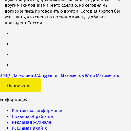
другими силовиками. Я это сделаю, но сегодня мы
договорились поговорить о другом. Сегодня я хотел бы
услышать, что сделано по экономике», - добавил
президент России.
#
МВД Дагестана
#
Абдурашид Магомедов
#
Али Магомедов
Подписаться
Информация:
Контактная информация
Правила обработки
Реклама в журнале
Реклама на сайте