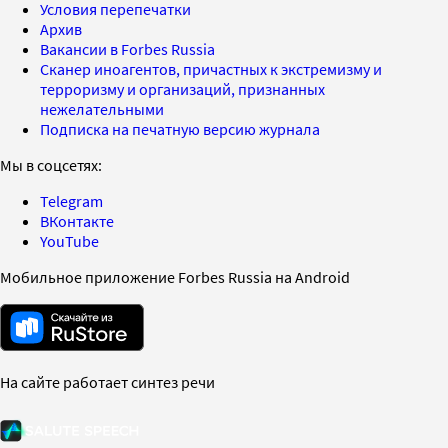
Условия перепечатки
Архив
Вакансии в Forbes Russia
Сканер иноагентов, причастных к экстремизму и
терроризму и организаций, признанных
нежелательными
Подписка на печатную версию журнала
Мы в соцсетях:
Telegram
ВКонтакте
YouTube
Мобильное приложение Forbes Russia на Android
На сайте работает синтез речи