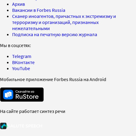
Архив
Вакансии в Forbes Russia
Сканер иноагентов, причастных к экстремизму и
терроризму и организаций, признанных
нежелательными
Подписка на печатную версию журнала
Мы в соцсетях:
Telegram
ВКонтакте
YouTube
Мобильное приложение Forbes Russia на Android
На сайте работает синтез речи