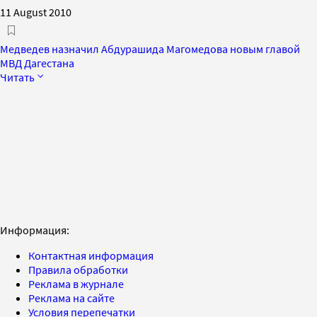
11 August 2010
Медведев назначил Абдурашида Магомедова новым главой
МВД Дагестана
Читать
Информация:
Контактная информация
Правила обработки
Реклама в журнале
Реклама на сайте
Условия перепечатки