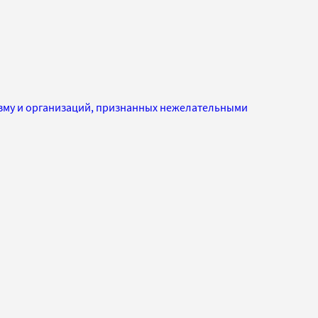
изму и организаций, признанных нежелательными