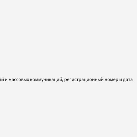
ий и массовых коммуникаций, регистрационный номер и дата