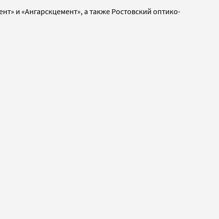
нт» и «Ангарскцемент», а также Ростовский оптико-