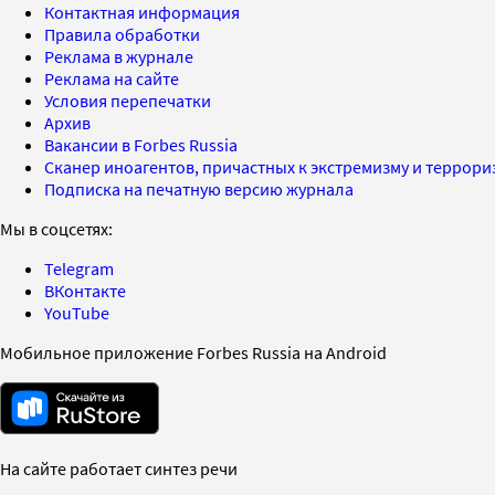
Контактная информация
Правила обработки
Реклама в журнале
Реклама на сайте
Условия перепечатки
Архив
Вакансии в Forbes Russia
Сканер иноагентов, причастных к экстремизму и террор
Подписка на печатную версию журнала
Мы в соцсетях:
Telegram
ВКонтакте
YouTube
Мобильное приложение Forbes Russia на Android
На сайте работает синтез речи