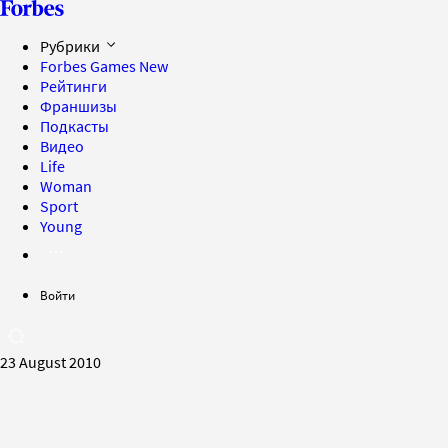
Рубрики
Forbes Games
New
Рейтинги
Франшизы
Подкасты
Видео
Life
Woman
Sport
Young
Войти
23 August 2010