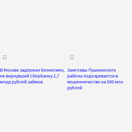
В Москве задержан бизнесмен,
Замглавы Пушкинского
не вернувший Сбербанку 2,7
района подозревается в
млрд рублей займов
мошенничестве на 500 млн
рублей