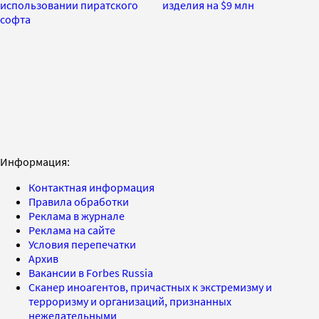
использовании пиратского
изделия на $9 млн
софта
Информация:
Контактная информация
Правила обработки
Реклама в журнале
Реклама на сайте
Условия перепечатки
Архив
Вакансии в Forbes Russia
Сканер иноагентов, причастных к экстремизму и
терроризму и организаций, признанных
нежелательными