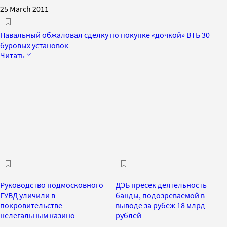
25 March 2011
Навальный обжаловал сделку по покупке «дочкой» ВТБ 30
буровых установок
Читать
Руководство подмосковного
ДЭБ пресек деятельность
ГУВД уличили в
банды, подозреваемой в
покровительстве
выводе за рубеж 18 млрд
нелегальным казино
рублей