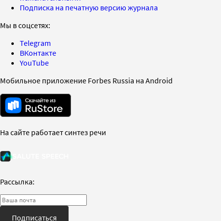
Подписка на печатную версию журнала
Мы в соцсетях:
Telegram
ВКонтакте
YouTube
Мобильное приложение Forbes Russia на Android
На сайте работает синтез речи
Рассылка:
Подписаться