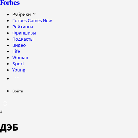
Рубрики
Forbes Games
New
Рейтинги
Франшизы
Подкасты
Видео
Life
Woman
Sport
Young
Войти
#
ДЭБ