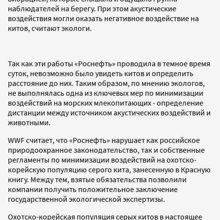
наблюдателей на берегу. При этом акустические
воздействия могли оказать негативное воздействие на
китов, считают экологи.
Так как эти работы «Роснефть» проводила в темное время
суток, невозможно было увидеть китов и определить
расстояние до них. Таким образом, по мнению экологов,
не выполнялась одна из ключевых мер по минимизации
воздействий на морских млекопитающих - определение
дистанции между источником акустических воздействий и
животными.
WWF считает, что «Роснефть» нарушает как российское
природоохранное законодательство, так и собственные
регламенты по минимизации воздействий на охотско-
корейскую популяцию серого кита, занесенную в Красную
книгу. Между тем, взятые обязательства позволили
компании получить положительное заключение
государственной экологической экспертизы.
Охотско-корейская популяция серых китов в настоящее