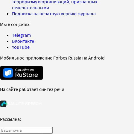
терроризму и организаций, признанных
нежелательными
Подписка на печатную версию журнала
Мы в соцсетях:
Telegram
ВКонтакте
YouTube
Мобильное приложение Forbes Russia на Android
На сайте работает синтез речи
Рассылка: