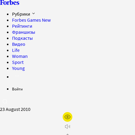
Рубрики
Forbes Games
New
Рейтинги
Франшизы
Подкасты
Видео
Life
Woman
Sport
Young
Войти
23 August 2010