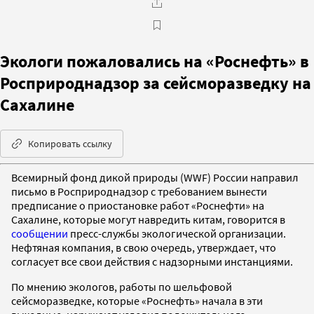
Экологи пожаловались на «Роснефть» в
Росприроднадзор за сейсморазведку на
Сахалине
Копировать ссылку
Всемирный фонд дикой природы (WWF) России направил
письмо в Росприроднадзор с требованием вынести
предписание о приостановке работ «Роснефти» на
Сахалине, которые могут навредить китам, говорится в
сообщении
пресс-службы экологической организации.
Нефтяная компания, в свою очередь, утверждает, что
согласует все свои действия с надзорными инстанциями.
По мнению экологов, работы по шельфовой
сейсморазведке, которые «Роснефть» начала в эти