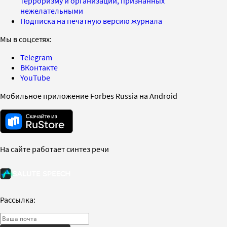
терроризму и организаций, признанных
нежелательными
Подписка на печатную версию журнала
Мы в соцсетях:
Telegram
ВКонтакте
YouTube
Мобильное приложение Forbes Russia на Android
На сайте работает синтез речи
Рассылка: