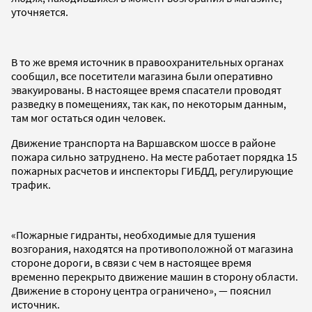
уточняется.
В то же время источник в правоохранительных органах
сообщил, все посетители магазина были оперативно
эвакуированы. В настоящее время спасатели проводят
разведку в помещениях, так как, по некоторым данным,
там мог остаться один человек.
Движение транспорта на Варшавском шоссе в районе
пожара сильно затруднено. На месте работает порядка 15
пожарных расчетов и инспекторы ГИБДД, регулирующие
трафик.
«Пожарные гидранты, необходимые для тушения
возгорания, находятся на противоположной от магазина
стороне дороги, в связи с чем в настоящее время
временно перекрыто движение машин в сторону области.
Движение в сторону центра ограничено», — пояснил
источник.