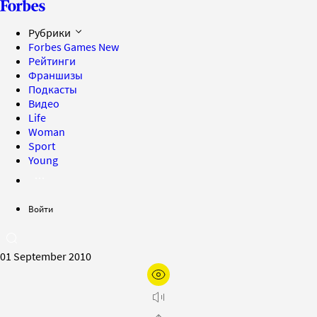
Рубрики
Forbes Games
New
Рейтинги
Франшизы
Подкасты
Видео
Life
Woman
Sport
Young
Войти
01 September 2010