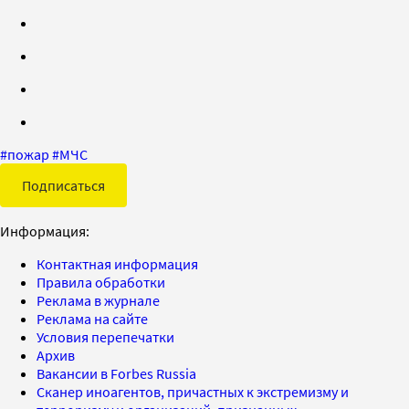
#
пожар
#
МЧС
Подписаться
Информация:
Контактная информация
Правила обработки
Реклама в журнале
Реклама на сайте
Условия перепечатки
Архив
Вакансии в Forbes Russia
Сканер иноагентов, причастных к экстремизму и