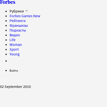
Рубрики
Forbes Games
New
Рейтинги
Франшизы
Подкасты
Видео
Life
Woman
Sport
Young
Войти
02 September 2010