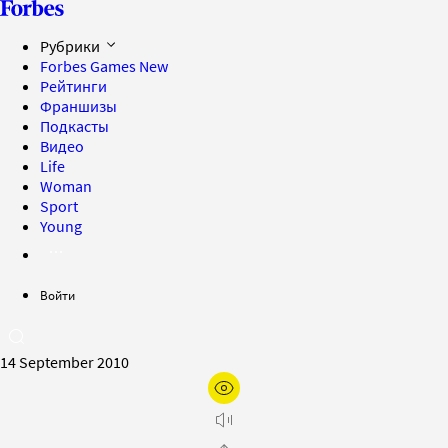
Рубрики
Forbes Games
New
Рейтинги
Франшизы
Подкасты
Видео
Life
Woman
Sport
Young
Войти
14 September 2010