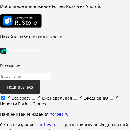
Мобильное приложение Forbes Russia на Android
На сайте работает синтез речи
Рассылка:
Подписаться
Все сразу
Еженедельная
Ежедневная
Новости Forbes Games
Наименование издания:
forbes.ru
Cетевое издание «
forbes.ru
» зарегистрировано Федеральной