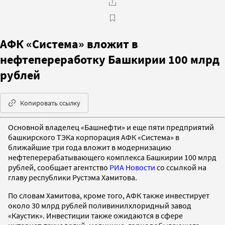
АФК «Система» вложит в
нефтепереработку Башкирии 100 млрд
рублей
Копировать ссылку
Основной владелец «Башнефти» и еще пяти предприятий
башкирского ТЭКа корпорация АФК «Система» в
ближайшие три года вложит в модернизацию
нефтеперерабатывающего комплекса Башкирии 100 млрд
рублей, сообщает агентство
РИА Новости
со ссылкой на
главу республики Рустэма Хамитова.
По словам Хамитова, кроме того, АФК также инвестирует
около 30 млрд рублей поливинилхлоридный завод
«Каустик». Инвестиции также ожидаются в сфере