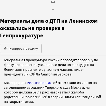
Материалы дела о ДТП на Ленинском
оказались на проверке в
Генпрокуратуре
Копировать ссылку
Генеральная прокуратура России проводит проверку по
факту прекращения уголовного дела по факту ДТП на
Ленинском проспекте с участием машины вице-
президента ЛУКОЙЛа Анатолия Баркова.
Как передает
РИА «Новости»
, об этом стало известно на
сегодняшнем заседании Тверского суда Москвы, на
котором должна была рассматриваться жалоба
родственников погибшей в аварии Ольги Александриной
на закрытие дела.