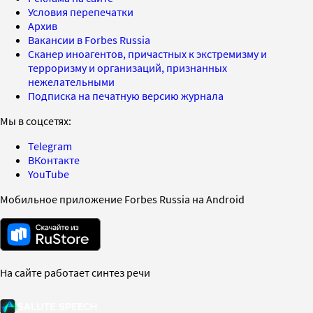
Условия перепечатки
Архив
Вакансии в Forbes Russia
Сканер иноагентов, причастных к экстремизму и
терроризму и организаций, признанных
нежелательными
Подписка на печатную версию журнала
Мы в соцсетях:
Telegram
ВКонтакте
YouTube
Мобильное приложение Forbes Russia на Android
На сайте работает синтез речи