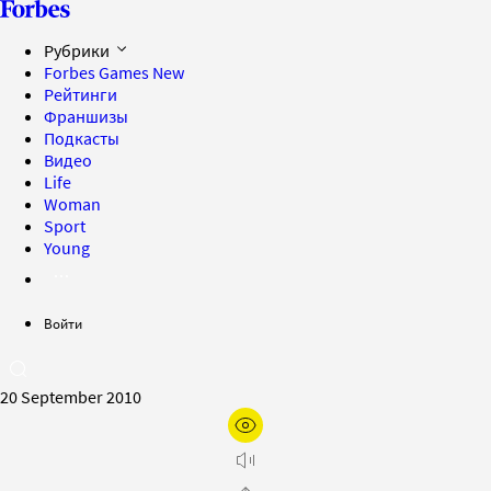
Рубрики
Forbes Games
New
Рейтинги
Франшизы
Подкасты
Видео
Life
Woman
Sport
Young
Войти
20 September 2010