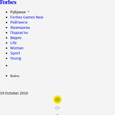
Рубрики
Forbes Games
New
Рейтинги
Франшизы
Подкасты
Видео
Life
Woman
Sport
Young
Войти
19 October 2010