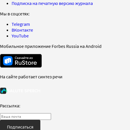
Подписка на печатную версию журнала
Мы в соцсетях:
Telegram
ВКонтакте
YouTube
Мобильное приложение Forbes Russia на Android
На сайте работает синтез речи
Рассылка:
Подписаться