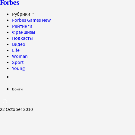
Рубрики
Forbes Games
New
Рейтинги
Франшизы
Подкасты
Видео
Life
Woman
Sport
Young
Войти
22 October 2010