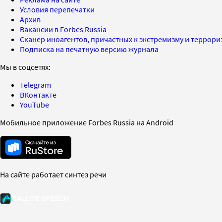
Условия перепечатки
Архив
Вакансии в Forbes Russia
Сканер иноагентов, причастных к экстремизму и террор
Подписка на печатную версию журнала
Мы в соцсетях:
Telegram
ВКонтакте
YouTube
Мобильное приложение Forbes Russia на Android
На сайте работает синтез речи