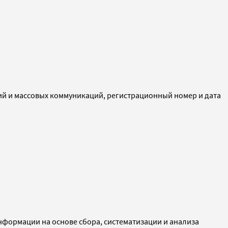
ий и массовых коммуникаций, регистрационный номер и дата
ормации на основе сбора, систематизации и анализа