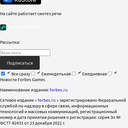
На сайте работает синтез речи
Рассылка:
Подписаться
Все сразу
Еженедельная
Ежедневная
Новости Forbes Games
Наименование издания:
forbes.ru
Cетевое издание «
forbes.ru
» зарегистрировано Федеральной
службой по надзору в сфере связи, информационных
технологий и массовых коммуникаций, регистрационный
номер и дата принятия решения о регистрации: серия Эл №
ФС77-82431 от 23 декабря 2021 г.