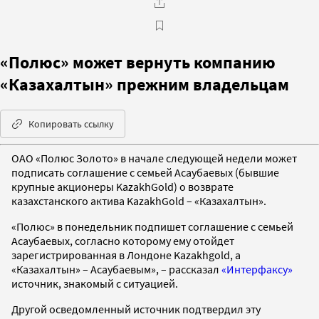
«Полюс» может вернуть компанию
«Казахалтын» прежним владельцам
Копировать ссылку
ОАО «Полюс Золото» в начале следующей недели может
подписать соглашение с семьей Асаубаевых (бывшие
крупные акционеры KazakhGold) о возврате
казахстанского актива KazakhGold – «Казахалтын».
«Полюс» в понедельник подпишет соглашение с семьей
Асаубаевых, согласно которому ему отойдет
зарегистрированная в Лондоне Kazakhgold, а
«Казахалтын» – Асаубаевым», – рассказал
«Интерфаксу»
источник, знакомый с ситуацией.
Другой осведомленный источник подтвердил эту