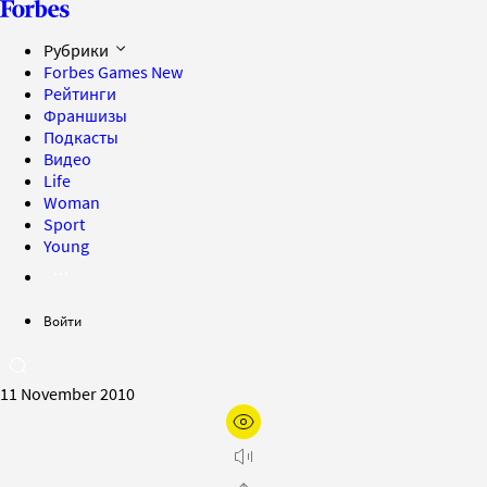
Рубрики
Forbes Games
New
Рейтинги
Франшизы
Подкасты
Видео
Life
Woman
Sport
Young
Войти
11 November 2010