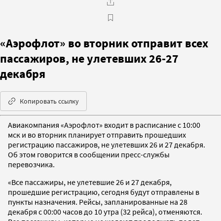
«Аэрофлот» во вторник отправит всех
пассажиров, не улетевших 26-27
декабря
Копировать ссылку
Авиакомпания «Аэрофлот» входит в расписание с 10:00
мск и во вторник планирует отправить прошедших
регистрацию пассажиров, не улетевших 26 и 27 декабря.
Об этом говорится в сообщении пресс-службы
перевозчика.
«Все пассажиры, не улетевшие 26 и 27 декабря,
прошедшие регистрацию, сегодня будут отправлены в
пункты назначения. Рейсы, запланированные на 28
декабря с 00:00 часов до 10 утра (32 рейса), отменяются.