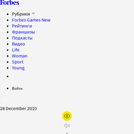
Рубрики
Forbes Games
New
Рейтинги
Франшизы
Подкасты
Видео
Life
Woman
Sport
Young
Войти
28 December 2010