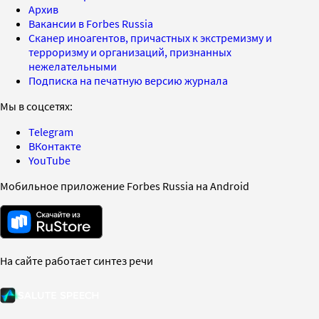
Архив
Вакансии в Forbes Russia
Сканер иноагентов, причастных к экстремизму и
терроризму и организаций, признанных
нежелательными
Подписка на печатную версию журнала
Мы в соцсетях:
Telegram
ВКонтакте
YouTube
Мобильное приложение Forbes Russia на Android
На сайте работает синтез речи