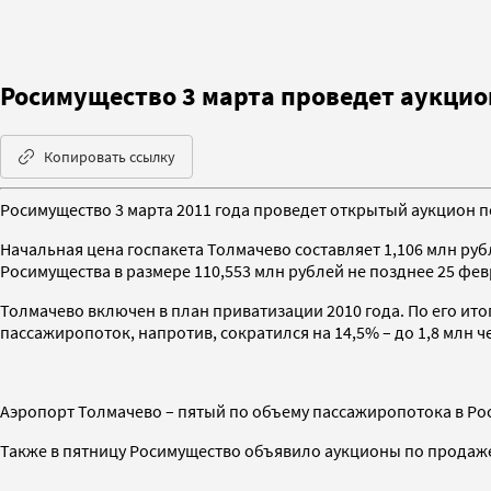
Росимущество 3 марта проведет аукцио
Копировать ссылку
Росимущество 3 марта 2011 года проведет открытый аукцион 
Начальная цена госпакета Толмачево составляет 1,106 млн руб
Росимущества в размере 110,553 млн рублей не позднее 25 фев
Толмачево включен в план приватизации 2010 года. По его ито
пассажиропоток, напротив, сократился на 14,5% – до 1,8 млн ч
Аэропорт Толмачево – пятый по объему пассажиропотока в Ро
Также в пятницу Росимущество объявило аукционы по продаже ц