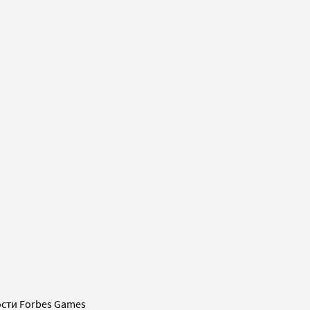
сти Forbes Games