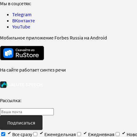
Мы в соцсетях:
Telegram
ВКонтакте
YouTube
Мобильное приложение Forbes Russia на Android
На сайте работает синтез речи
Рассылка:
Подписаться
Все сразу
Еженедельная
Ежедневная
Ново