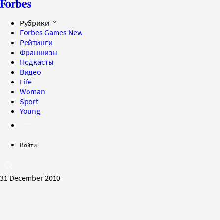
Рубрики
Forbes Games
New
Рейтинги
Франшизы
Подкасты
Видео
Life
Woman
Sport
Young
Войти
31 December 2010