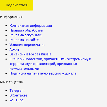
Подписаться
Информация:
Контактная информация
Правила обработки
Реклама в журнале
Реклама на сайте
Условия перепечатки
Архив
Вакансии в Forbes Russia
Сканер иноагентов, причастных к экстремизму и
терроризму и организаций, признанных
нежелательными
Подписка на печатную версию журнала
Мы в соцсетях:
Telegram
ВКонтакте
YouTube