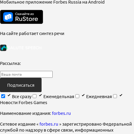
Мобильное приложение Forbes Russia на Android
На сайте работает синтез речи
Рассылка:
Подписаться
Все сразу
Еженедельная
Ежедневная
Новости Forbes Games
Наименование издания:
forbes.ru
Cетевое издание «
forbes.ru
» зарегистрировано Федеральной
службой по надзору в сфере связи, информационных