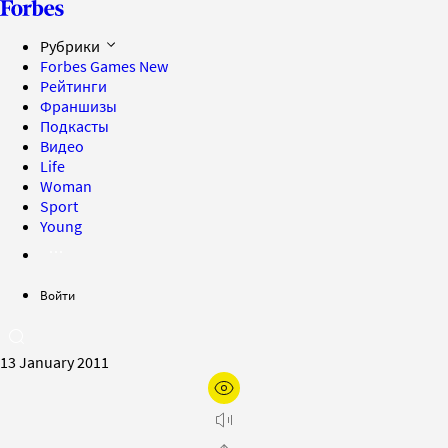
Рубрики
Forbes Games
New
Рейтинги
Франшизы
Подкасты
Видео
Life
Woman
Sport
Young
Войти
13 January 2011