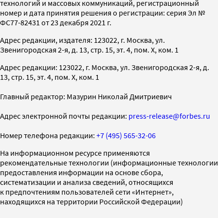
технологий и массовых коммуникаций, регистрационный
номер и дата принятия решения о регистрации: серия Эл №
ФС77-82431 от 23 декабря 2021 г.
Адрес редакции, издателя: 123022, г. Москва, ул.
Звенигородская 2-я, д. 13, стр. 15, эт. 4, пом. X, ком. 1
Адрес редакции: 123022, г. Москва, ул. Звенигородская 2-я, д.
13, стр. 15, эт. 4, пом. X, ком. 1
Главный редактор: Мазурин Николай Дмитриевич
Адрес электронной почты редакции:
press-release@forbes.ru
Номер телефона редакции:
+7 (495) 565-32-06
На информационном ресурсе применяются
рекомендательные технологии (информационные технологии
предоставления информации на основе сбора,
систематизации и анализа сведений, относящихся
к предпочтениям пользователей сети «Интернет»,
находящихся на территории Российской Федерации)