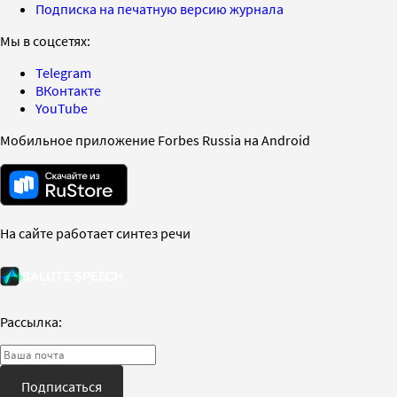
Подписка на печатную версию журнала
Мы в соцсетях:
Telegram
ВКонтакте
YouTube
Мобильное приложение Forbes Russia на Android
На сайте работает синтез речи
Рассылка:
Подписаться