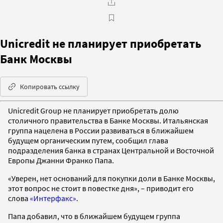
Unicredit не планирует приобретать
Банк Москвы
Копировать ссылку
Unicredit Group не планирует приобретать долю
столичного правительства в Банке Москвы. Итальянская
группа нацелена в России развиваться в ближайшем
будущем органическим путем, сообщил глава
подразделения банка в странах Центральной и Восточной
Европы Джанни Франко Папа.
«Уверен, нет оснований для покупки доли в Банке Москвы,
этот вопрос не стоит в повестке дня», – приводит его
слова
«Интерфакс»
.
Папа добавил, что в ближайшем будущем группа