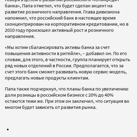
банка», Папа отметил, что будет сделан акцент на
развитие розничного направления. Глава дивизиона
напомнил, что российский банк в настоящее время
сконцентрирован на корпоративном кредитовании, но в
2010 году произошел активный рост и розничного
направления.
«Мы хотим сбалансировать активы банка за счет
повышения активности в ритейле», – добавил он. По его
словам, для этого, в частности, группа планирует открыть
ряд новых отделений в России. Предполагается, что за
счет этого банк сможет развивать новую сервис-модель,
предлагать новые продукты клиентам.
Папа также подчеркнул, что планы банка по увеличению
доли розницы в российском бизнесе с 20% до 40%
остаются теми же. При этом он заключил, что ситуация во
многом будет зависеть от развития рынка.