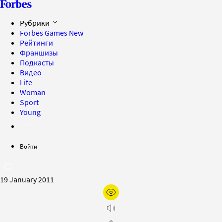
Рубрики
Forbes Games
New
Рейтинги
Франшизы
Подкасты
Видео
Life
Woman
Sport
Young
Войти
19 January 2011