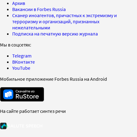
Архив
Вакансии в Forbes Russia
Сканер иноагентов, причастных к экстремизму и
терроризму и организаций, признанных
нежелательными
Подписка на печатную версию журнала
Мы в соцсетях:
Telegram
ВКонтакте
YouTube
Мобильное приложение Forbes Russia на Android
На сайте работает синтез речи