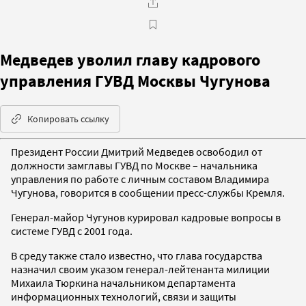
Медведев уволил главу кадрового
управления ГУВД Москвы Чугунова
Копировать ссылку
Президент России Дмитрий Медведев освободил от
должности замглавы ГУВД по Москве – начальника
управления по работе с личным составом Владимира
Чугунова, говорится в сообщении пресс-службы Кремля.
Генерал-майор Чугунов курировал кадровые вопросы в
системе ГУВД с 2001 года.
В среду также стало известно, что глава государства
назначил своим указом генерал-лейтенанта милиции
Михаила Тюркина начальником департамента
информационных технологий, связи и защиты