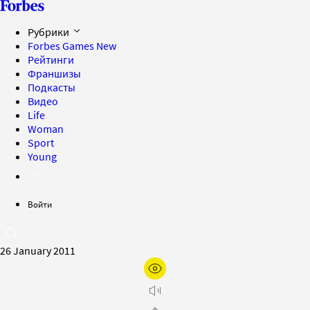
Рубрики
Forbes Games
New
Рейтинги
Франшизы
Подкасты
Видео
Life
Woman
Sport
Young
Войти
26 January 2011