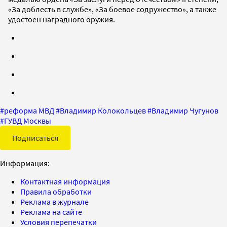
«За доблесть в службе», «За боевое содружество», а также
удостоен наградного оружия.
#
реформа МВД
#
Владимир Колокольцев
#
Владимир Чугунов
#
ГУВД Москвы
Подписаться
Информация:
Контактная информация
Правила обработки
Реклама в журнале
Реклама на сайте
Условия перепечатки