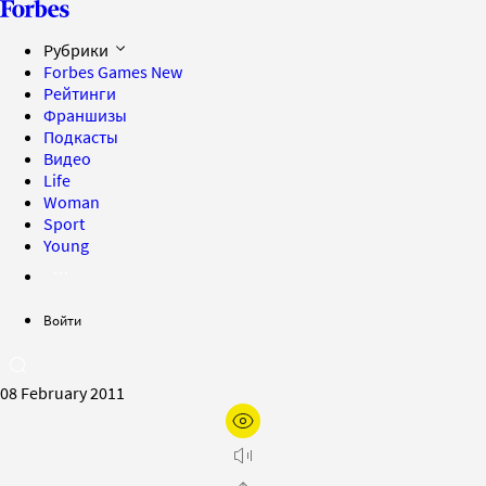
Рубрики
Forbes Games
New
Рейтинги
Франшизы
Подкасты
Видео
Life
Woman
Sport
Young
Войти
08 February 2011