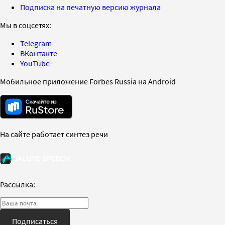
Подписка на печатную версию журнала
Мы в соцсетях:
Telegram
ВКонтакте
YouTube
Мобильное приложение Forbes Russia на Android
На сайте работает синтез речи
Рассылка:
Подписаться