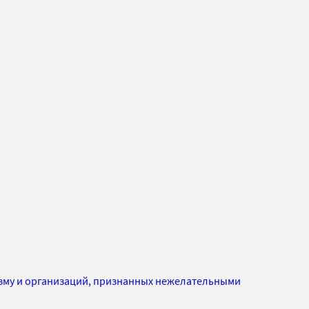
изму и организаций, признанных нежелательными