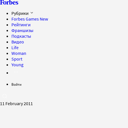
Рубрики
Forbes Games
New
Рейтинги
Франшизы
Подкасты
Видео
Life
Woman
Sport
Young
Войти
11 February 2011