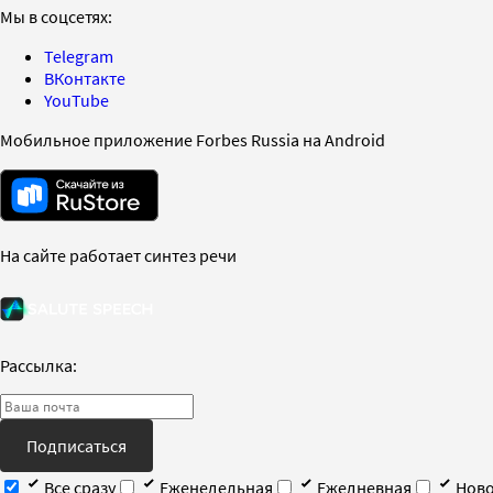
Мы в соцсетях:
Telegram
ВКонтакте
YouTube
Мобильное приложение Forbes Russia на Android
На сайте работает синтез речи
Рассылка:
Подписаться
Все сразу
Еженедельная
Ежедневная
Ново