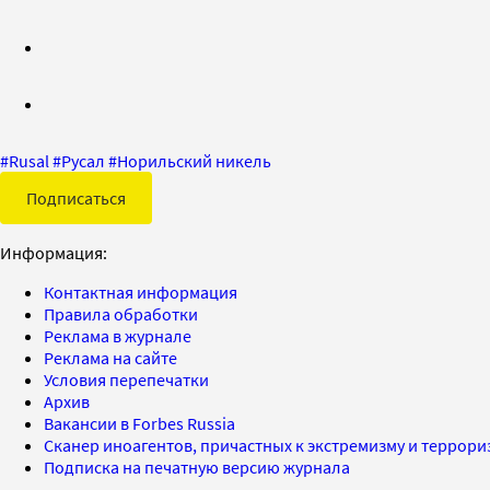
#
Rusal
#
Русал
#
Норильский никель
Подписаться
Информация:
Контактная информация
Правила обработки
Реклама в журнале
Реклама на сайте
Условия перепечатки
Архив
Вакансии в Forbes Russia
Сканер иноагентов, причастных к экстремизму и террор
Подписка на печатную версию журнала