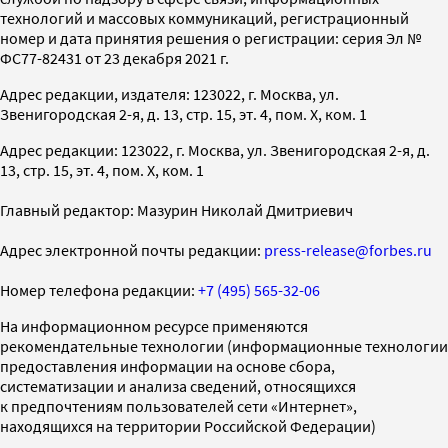
технологий и массовых коммуникаций, регистрационный
номер и дата принятия решения о регистрации: серия Эл №
ФС77-82431 от 23 декабря 2021 г.
Адрес редакции, издателя: 123022, г. Москва, ул.
Звенигородская 2-я, д. 13, стр. 15, эт. 4, пом. X, ком. 1
Адрес редакции: 123022, г. Москва, ул. Звенигородская 2-я, д.
13, стр. 15, эт. 4, пом. X, ком. 1
Главный редактор: Мазурин Николай Дмитриевич
Адрес электронной почты редакции:
press-release@forbes.ru
Номер телефона редакции:
+7 (495) 565-32-06
На информационном ресурсе применяются
рекомендательные технологии (информационные технологии
предоставления информации на основе сбора,
систематизации и анализа сведений, относящихся
к предпочтениям пользователей сети «Интернет»,
находящихся на территории Российской Федерации)