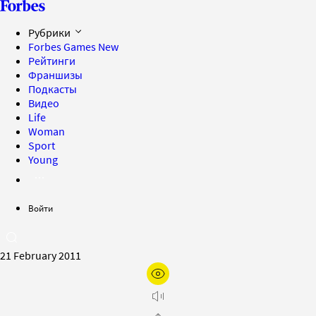
Рубрики
Forbes Games
New
Рейтинги
Франшизы
Подкасты
Видео
Life
Woman
Sport
Young
Войти
21 February 2011