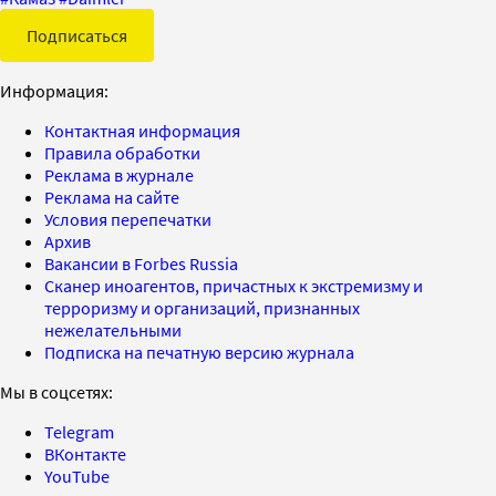
Подписаться
Информация:
Контактная информация
Правила обработки
Реклама в журнале
Реклама на сайте
Условия перепечатки
Архив
Вакансии в Forbes Russia
Сканер иноагентов, причастных к экстремизму и
терроризму и организаций, признанных
нежелательными
Подписка на печатную версию журнала
Мы в соцсетях:
Telegram
ВКонтакте
YouTube