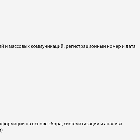
ий и массовых коммуникаций, регистрационный номер и дата
ормации на основе сбора, систематизации и анализа
и)