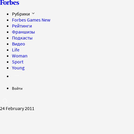
Рубрики
Forbes Games
New
Рейтинги
Франшизы
Подкасты
Видео
Life
Woman
Sport
Young
Войти
24 February 2011