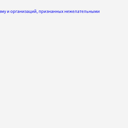
изму и организаций, признанных нежелательными