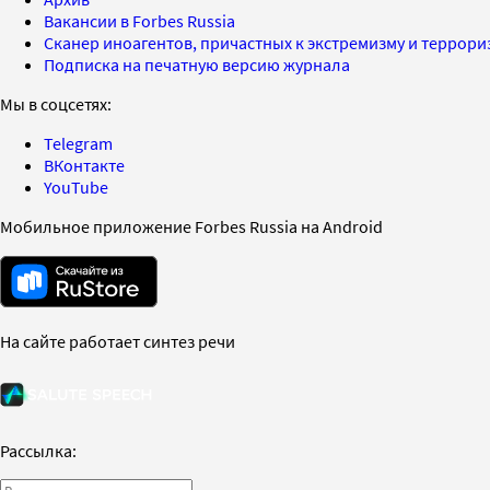
Вакансии в Forbes Russia
Сканер иноагентов, причастных к экстремизму и террор
Подписка на печатную версию журнала
Мы в соцсетях:
Telegram
ВКонтакте
YouTube
Мобильное приложение Forbes Russia на Android
На сайте работает синтез речи
Рассылка: