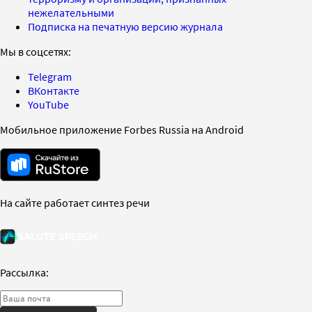
нежелательными
Подписка на печатную версию журнала
Мы в соцсетях:
Telegram
ВКонтакте
YouTube
Мобильное приложение Forbes Russia на Android
На сайте работает синтез речи
Рассылка: