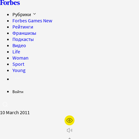
Рубрики
Forbes Games
New
Рейтинги
Франшизы
Подкасты
Видео
Life
Woman
Sport
Young
Войти
10 March 2011