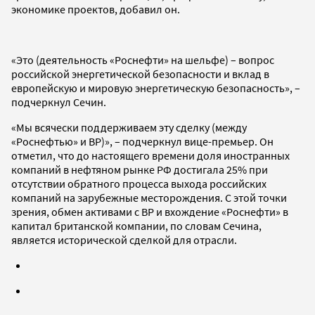
экономике проектов, добавил он.
«Это (деятельность «Роснефти» на шельфе) – вопрос
российской энергетической безопасности и вклад в
европейскую и мировую энергетическую безопасность», –
подчеркнул Сечин.
«Мы всячески поддерживаем эту сделку (между
«Роснефтью» и ВР)», – подчеркнул вице-премьер. Он
отметил, что до настоящего времени доля иностранных
компаний в нефтяном рынке РФ достигала 25% при
отсутствии обратного процесса выхода российских
компаний на зарубежные месторождения. С этой точки
зрения, обмен активами с ВР и вхождение «Роснефти» в
капитал британской компании, по словам Сечина,
является исторической сделкой для отрасли.