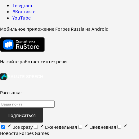
Telegram
ВКонтакте
YouTube
Мобильное приложение Forbes Russia на Android
На сайте работает синтез речи
Рассылка:
Подписаться
Все сразу
Еженедельная
Ежедневная
Новости Forbes Games