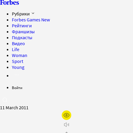
Рубрики
Forbes Games
New
Рейтинги
Франшизы
Подкасты
Видео
Life
Woman
Sport
Young
Войти
11 March 2011