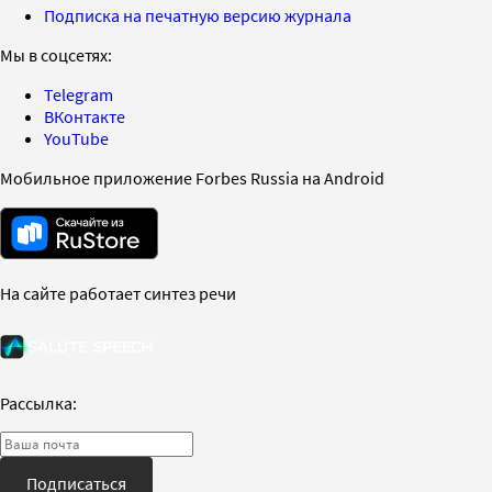
Подписка на печатную версию журнала
Мы в соцсетях:
Telegram
ВКонтакте
YouTube
Мобильное приложение Forbes Russia на Android
На сайте работает синтез речи
Рассылка:
Подписаться