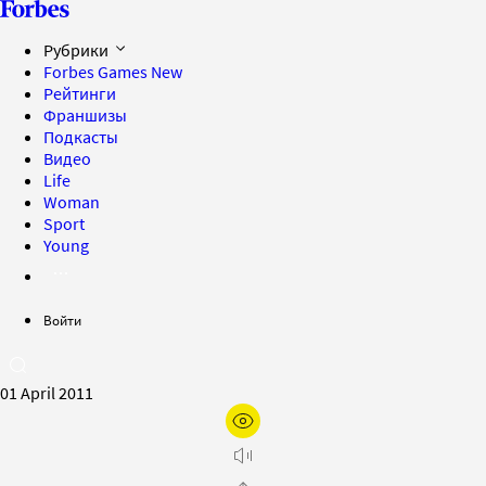
Рубрики
Forbes Games
New
Рейтинги
Франшизы
Подкасты
Видео
Life
Woman
Sport
Young
Войти
01 April 2011