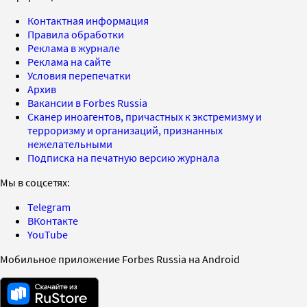
Контактная информация
Правила обработки
Реклама в журнале
Реклама на сайте
Условия перепечатки
Архив
Вакансии в Forbes Russia
Сканер иноагентов, причастных к экстремизму и
терроризму и организаций, признанных
нежелательными
Подписка на печатную версию журнала
Мы в соцсетях:
Telegram
ВКонтакте
YouTube
Мобильное приложение Forbes Russia на Android