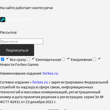
На сайте работает синтез речи
Рассылка:
Подписаться
Все сразу
Еженедельная
Ежедневная
Новости Forbes Games
Наименование издания:
forbes.ru
Cетевое издание «
forbes.ru
» зарегистрировано Федеральной
службой по надзору в сфере связи, информационных
технологий и массовых коммуникаций, регистрационный
номер и дата принятия решения о регистрации: серия Эл №
ФС77-82431 от 23 декабря 2021 г.