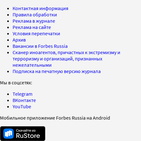
Контактная информация
Правила обработки
Реклама в журнале
Реклама на сайте
Условия перепечатки
Архив
Вакансии в Forbes Russia
Сканер иноагентов, причастных к экстремизму и
терроризму и организаций, признанных
нежелательными
Подписка на печатную версию журнала
Мы в соцсетях:
Telegram
ВКонтакте
YouTube
Мобильное приложение Forbes Russia на Android