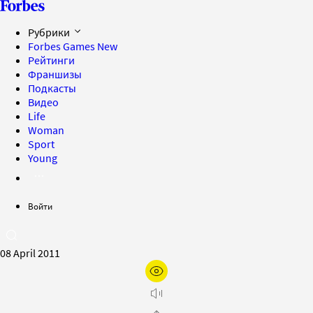
Рубрики
Forbes Games
New
Рейтинги
Франшизы
Подкасты
Видео
Life
Woman
Sport
Young
Войти
08 April 2011