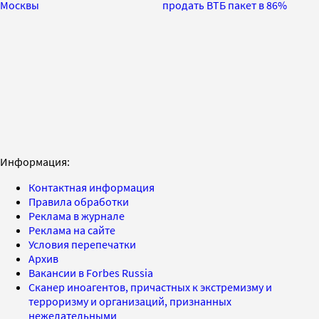
Москвы
продать ВТБ пакет в 86%
Информация:
Контактная информация
Правила обработки
Реклама в журнале
Реклама на сайте
Условия перепечатки
Архив
Вакансии в Forbes Russia
Сканер иноагентов, причастных к экстремизму и
терроризму и организаций, признанных
нежелательными