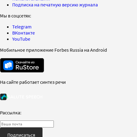
Подписка на печатную версию журнала
Мы в соцсетях:
Telegram
ВКонтакте
YouTube
Мобильное приложение Forbes Russia на Android
На сайте работает синтез речи
Рассылка:
Подписаться