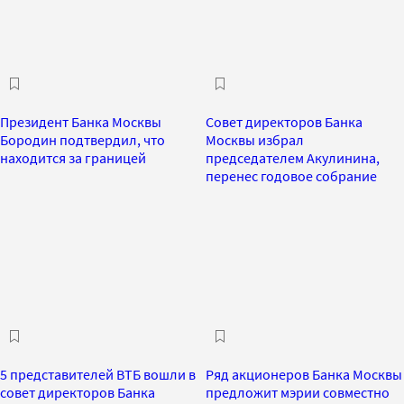
Президент Банка Москвы
Совет директоров Банка
Бородин подтвердил, что
Москвы избрал
находится за границей
председателем Акулинина,
перенес годовое собрание
5 представителей ВТБ вошли в
Ряд акционеров Банка Москвы
совет директоров Банка
предложит мэрии совместно