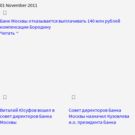
01 November 2011
Банк Москвы отказывается выплачивать 140 млн рублей
компенсации Бородину
Читать
Виталий Юсуфов вошел в
Совет директоров Банка
совет директоров Банка
Москвы назначил Кузовлева
Москвы
и.о. президента банка