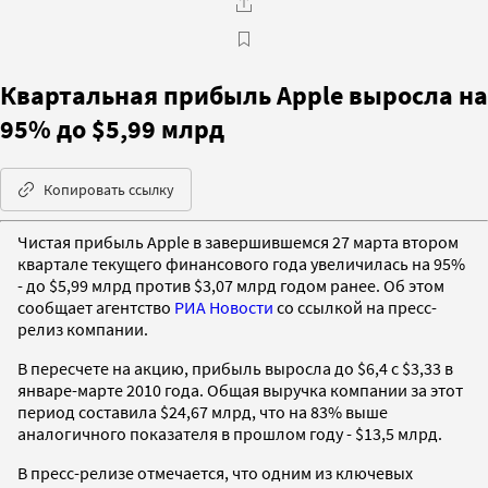
Квартальная прибыль Apple выросла на
95% до $5,99 млрд
Копировать ссылку
Чистая прибыль Apple в завершившемся 27 марта втором
квартале текущего финансового года увеличилась на 95%
- до $5,99 млрд против $3,07 млрд годом ранее. Об этом
сообщает агентство
РИА Новости
со ссылкой на пресс-
релиз компании.
В пересчете на акцию, прибыль выросла до $6,4 с $3,33 в
январе-марте 2010 года. Общая выручка компании за этот
период составила $24,67 млрд, что на 83% выше
аналогичного показателя в прошлом году - $13,5 млрд.
В пресс-релизе отмечается, что одним из ключевых