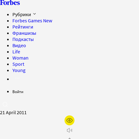
Рубрики
Forbes Games
New
Рейтинги
Франшизы
Подкасты
Видео
Life
Woman
Sport
Young
Войти
21 April 2011