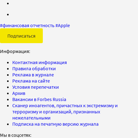
#
финансовая отчетность
#
Apple
Подписаться
Информация:
Контактная информация
Правила обработки
Реклама в журнале
Реклама на сайте
Условия перепечатки
Архив
Вакансии в Forbes Russia
Сканер иноагентов, причастных к экстремизму и
терроризму и организаций, признанных
нежелательными
Подписка на печатную версию журнала
Мы в соцсетях: