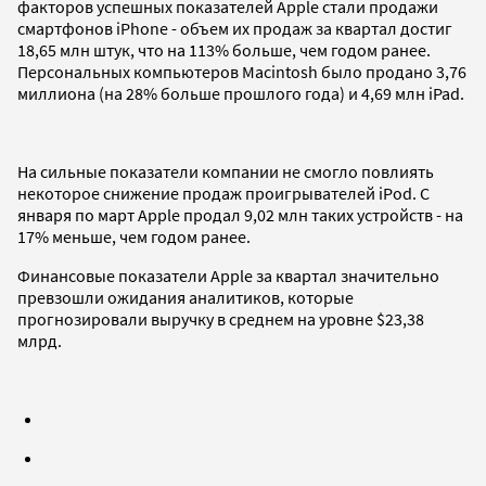
факторов успешных показателей Apple стали продажи
смартфонов iPhone - объем их продаж за квартал достиг
18,65 млн штук, что на 113% больше, чем годом ранее.
Персональных компьютеров Macintosh было продано 3,76
миллиона (на 28% больше прошлого года) и 4,69 млн iPad.
На сильные показатели компании не смогло повлиять
некоторое снижение продаж проигрывателей iPod. С
января по март Apple продал 9,02 млн таких устройств - на
17% меньше, чем годом ранее.
Финансовые показатели Apple за квартал значительно
превзошли ожидания аналитиков, которые
прогнозировали выручку в среднем на уровне $23,38
млрд.