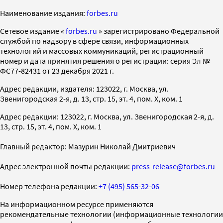
Наименование издания:
forbes.ru
Cетевое издание «
forbes.ru
» зарегистрировано Федеральной
службой по надзору в сфере связи, информационных
технологий и массовых коммуникаций, регистрационный
номер и дата принятия решения о регистрации: серия Эл №
ФС77-82431 от 23 декабря 2021 г.
Адрес редакции, издателя: 123022, г. Москва, ул.
Звенигородская 2-я, д. 13, стр. 15, эт. 4, пом. X, ком. 1
Адрес редакции: 123022, г. Москва, ул. Звенигородская 2-я, д.
13, стр. 15, эт. 4, пом. X, ком. 1
Главный редактор: Мазурин Николай Дмитриевич
Адрес электронной почты редакции:
press-release@forbes.ru
Номер телефона редакции:
+7 (495) 565-32-06
На информационном ресурсе применяются
рекомендательные технологии (информационные технологии