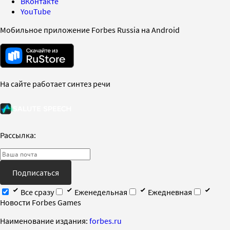
ВКонтакте
YouTube
Мобильное приложение Forbes Russia на Android
На сайте работает синтез речи
Рассылка:
Подписаться
Все сразу
Еженедельная
Ежедневная
Новости Forbes Games
Наименование издания:
forbes.ru