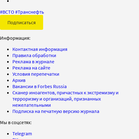
#
ВСТО
#
Транснефть
Подписаться
Информация:
Контактная информация
Правила обработки
Реклама в журнале
Реклама на сайте
Условия перепечатки
Архив
Вакансии в Forbes Russia
Сканер иноагентов, причастных к экстремизму и
терроризму и организаций, признанных
нежелательными
Подписка на печатную версию журнала
Мы в соцсетях:
Telegram