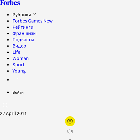
Рубрики
Forbes Games
New
Рейтинги
Франшизы
Подкасты
Видео
Life
Woman
Sport
Young
Войти
22 April 2011