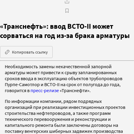
«Транснефть»: ввод ВСТО-II может
сорваться на год из-за брака арматуры
Копировать ссылку
Необходимость замены некачественной запорной
арматуры может привести к срыву запланированных
сроков ввода в эксплуатацию объектов трубопроводов
Пурпе-Самотлор и ВСТО-II на срок от полугода до года,
говорится в
пресс-релизе
«Транснефти».
По информации компании, рядом подрядных
организаций при реализации инвестиционных проектов
строительства нефтепроводов, а также программ
технического перевооружения и реконструкции и
капитального ремонта были заключены договоры на
поставку венгерских шиберных задвижек производства