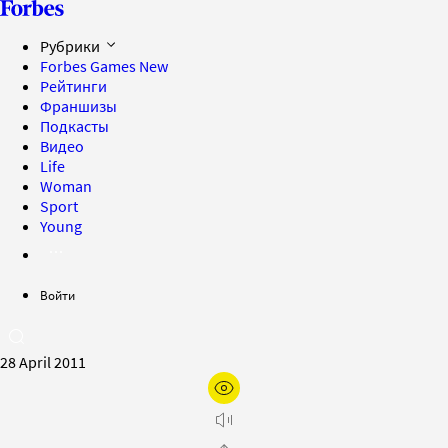
Рубрики
Forbes Games
New
Рейтинги
Франшизы
Подкасты
Видео
Life
Woman
Sport
Young
Войти
28 April 2011