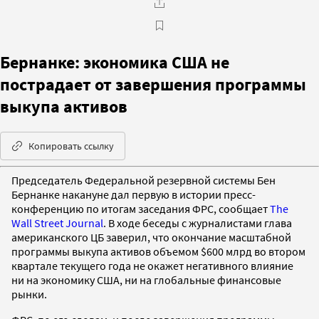
Бернанке: экономика США не
пострадает от завершения программы
выкупа активов
Копировать ссылку
Председатель Федеральной резервной системы Бен
Бернанке накануне дал первую в истории пресс-
конференцию по итогам заседания ФРС, сообщает
The
Wall Street Journal
. В ходе беседы с журналистами глава
американского ЦБ заверил, что окончание масштабной
программы выкупа активов объемом $600 млрд во втором
квартале текущего года не окажет негативного влияние
ни на экономику США, ни на глобальные финансовые
рынки.