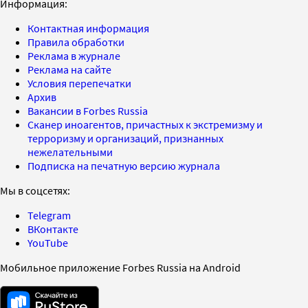
Информация:
Контактная информация
Правила обработки
Реклама в журнале
Реклама на сайте
Условия перепечатки
Архив
Вакансии в Forbes Russia
Сканер иноагентов, причастных к экстремизму и
терроризму и организаций, признанных
нежелательными
Подписка на печатную версию журнала
Мы в соцсетях:
Telegram
ВКонтакте
YouTube
Мобильное приложение Forbes Russia на Android