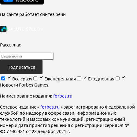
На сайте работает синтез речи
Рассылка:
Подписаться
Все сразу
Еженедельная
Ежедневная
Новости Forbes Games
Наименование издания:
forbes.ru
Cетевое издание «
forbes.ru
» зарегистрировано Федеральной
службой по надзору в сфере связи, информационных
технологий и массовых коммуникаций, регистрационный
номер и дата принятия решения о регистрации: серия Эл №
ФС77-82431 от 23 декабря 2021 г.