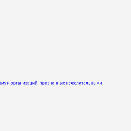
изму и организаций, признанных нежелательными