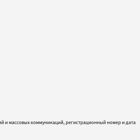
ий и массовых коммуникаций, регистрационный номер и дата