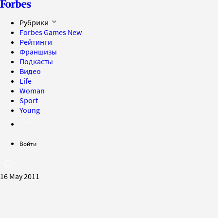
Рубрики
Forbes Games
New
Рейтинги
Франшизы
Подкасты
Видео
Life
Woman
Sport
Young
Войти
16 May 2011