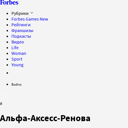
Рубрики
Forbes Games
New
Рейтинги
Франшизы
Подкасты
Видео
Life
Woman
Sport
Young
Войти
#
Альфа-Аксесс-Ренова