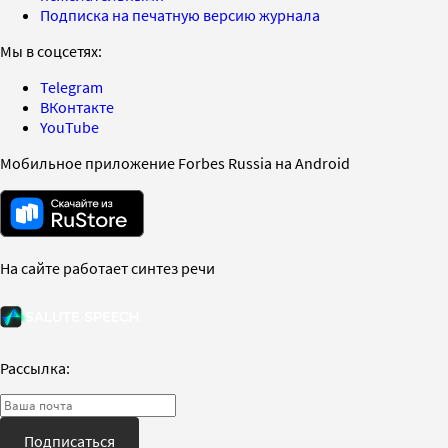
Подписка на печатную версию журнала
Мы в соцсетях:
Telegram
ВКонтакте
YouTube
Мобильное приложение Forbes Russia на Android
На сайте работает синтез речи
Рассылка:
Подписаться