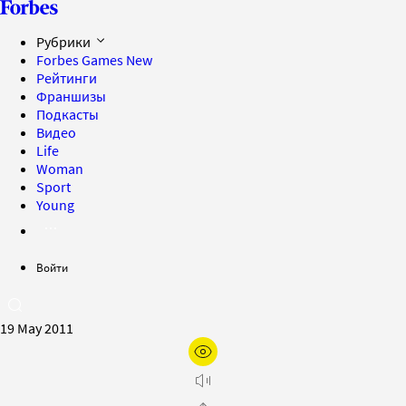
Рубрики
Forbes Games
New
Рейтинги
Франшизы
Подкасты
Видео
Life
Woman
Sport
Young
Войти
19 May 2011