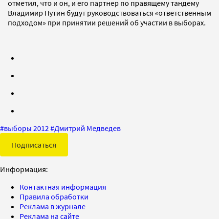
отметил, что и он, и его партнер по правящему тандему
Владимир Путин будут руководствоваться «ответственным
подходом» при принятии решений об участии в выборах.
#
выборы 2012
#
Дмитрий Медведев
Подписаться
Информация:
Контактная информация
Правила обработки
Реклама в журнале
Реклама на сайте