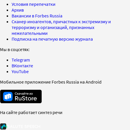
Условия перепечатки
Архив
Вакансии в Forbes Russia
Сканер иноагентов, причастных к экстремизму и
терроризму и организаций, признанных
нежелательными
Подписка на печатную версию журнала
Мы в соцсетях:
Telegram
ВКонтакте
YouTube
Мобильное приложение Forbes Russia на Android
На сайте работает синтез речи