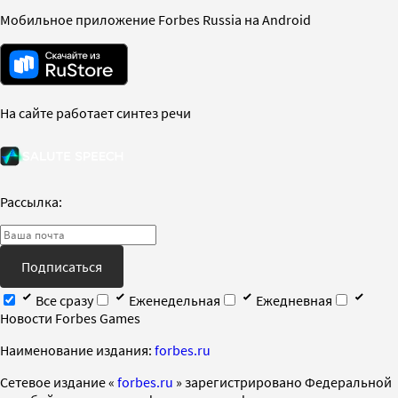
Мобильное приложение Forbes Russia на Android
На сайте работает синтез речи
Рассылка:
Подписаться
Все сразу
Еженедельная
Ежедневная
Новости Forbes Games
Наименование издания:
forbes.ru
Cетевое издание «
forbes.ru
» зарегистрировано Федеральной