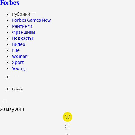
Рубрики
Forbes Games
New
Рейтинги
Франшизы
Подкасты
Видео
Life
Woman
Sport
Young
Войти
20 May 2011