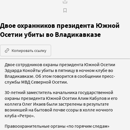
Двое охранников президента Южной
Осетии убиты во Владикавказе
Копировать ссылку
Двое сотрудников охраны президента Южной Осетии
Эдуарда Кокойты убиты в пятницу в ночном клубе во
Владикавказе. Об этом говорится в сообщении пресс-
службы МВД Северной Осетии.
30-летний заместитель начальника государственной
охраны президента Южной Осетии Алим Кабулов и его
коллега Олег Икаев были застрелены в результате
возникшей на бытовой почве ссоры в холле ночного
клуба «Ретро».
Правоохранительные органы «по горячим следам»