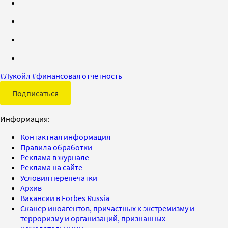
#
Лукойл
#
финансовая отчетность
Подписаться
Информация:
Контактная информация
Правила обработки
Реклама в журнале
Реклама на сайте
Условия перепечатки
Архив
Вакансии в Forbes Russia
Сканер иноагентов, причастных к экстремизму и
терроризму и организаций, признанных