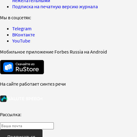
нежелательными
Подписка на печатную версию журнала
Мы в соцсетях:
Telegram
ВКонтакте
YouTube
Мобильное приложение Forbes Russia на Android
На сайте работает синтез речи
Рассылка:
Подписаться