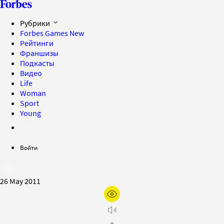
Рубрики
Forbes Games
New
Рейтинги
Франшизы
Подкасты
Видео
Life
Woman
Sport
Young
Войти
26 May 2011