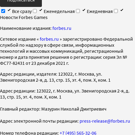
Все сразу
Еженедельная
Ежедневная
Новости Forbes Games
Наименование издания:
forbes.ru
Cетевое издание «
forbes.ru
» зарегистрировано Федеральной
службой по надзору в сфере связи, информационных
технологий и массовых коммуникаций, регистрационный
номер и дата принятия решения о регистрации: серия Эл №
ФС77-82431 от 23 декабря 2021 г.
Адрес редакции, издателя: 123022, г. Москва, ул.
Звенигородская 2-я, д. 13, стр. 15, эт. 4, пом. X, ком. 1
Адрес редакции: 123022, г. Москва, ул. Звенигородская 2-я, д.
13, стр. 15, эт. 4, пом. X, ком. 1
Главный редактор: Мазурин Николай Дмитриевич
Адрес электронной почты редакции:
press-release@forbes.ru
Номер телефона редакции:
+7 (495) 565-32-06