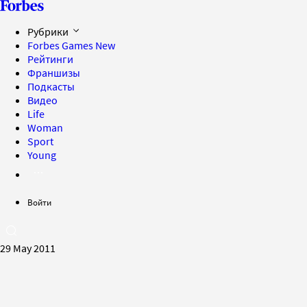
Рубрики
Forbes Games
New
Рейтинги
Франшизы
Подкасты
Видео
Life
Woman
Sport
Young
Войти
29 May 2011