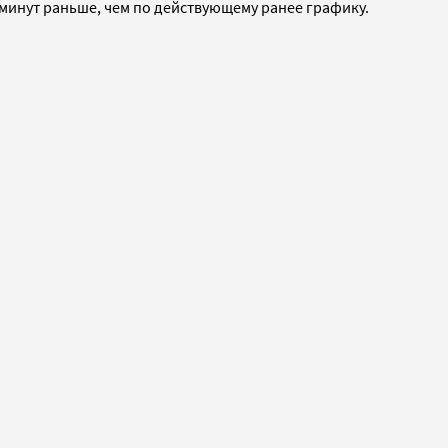
 минут раньше, чем по действующему ранее графику.