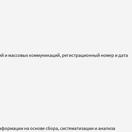
ий и массовых коммуникаций, регистрационный номер и дата
ормации на основе сбора, систематизации и анализа