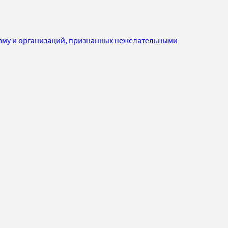
изму и организаций, признанных нежелательными