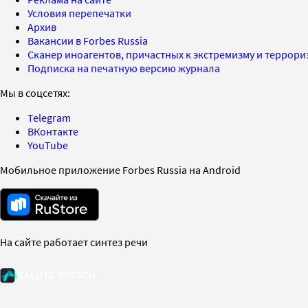
Условия перепечатки
Архив
Вакансии в Forbes Russia
Сканер иноагентов, причастных к экстремизму и террор
Подписка на печатную версию журнала
Мы в соцсетях:
Telegram
ВКонтакте
YouTube
Мобильное приложение Forbes Russia на Android
На сайте работает синтез речи