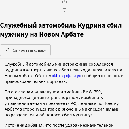
Служебный автомобиль Кудрина сбил
мужчину на Новом Арбате
Копировать ссылку
Служебный автомобиль министра финансов Алексея
Кудрина в четверг, 2 июня, сбил пешехода-нарушителя на
Новом Арбате. Об этом
«Интерфаксу»
сообщил источник в
правоохранительных органах.
По его словам, «накануне автомобиль BMW-750,
принадлежащий автотранспортному комбинату
управления делами президента РФ, двигаясь по Новому
Арбату в сторону центра с включенными спецсигналами
по разделительной полосе, сбил мужчину».
Источник добавил, что после удара «незначительной