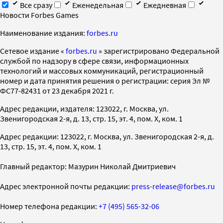
Все сразу
Еженедельная
Ежедневная
Новости Forbes Games
Наименование издания:
forbes.ru
Cетевое издание «
forbes.ru
» зарегистрировано Федеральной
службой по надзору в сфере связи, информационных
технологий и массовых коммуникаций, регистрационный
номер и дата принятия решения о регистрации: серия Эл №
ФС77-82431 от 23 декабря 2021 г.
Адрес редакции, издателя: 123022, г. Москва, ул.
Звенигородская 2-я, д. 13, стр. 15, эт. 4, пом. X, ком. 1
Адрес редакции: 123022, г. Москва, ул. Звенигородская 2-я, д.
13, стр. 15, эт. 4, пом. X, ком. 1
Главный редактор: Мазурин Николай Дмитриевич
Адрес электронной почты редакции:
press-release@forbes.ru
Номер телефона редакции:
+7 (495) 565-32-06