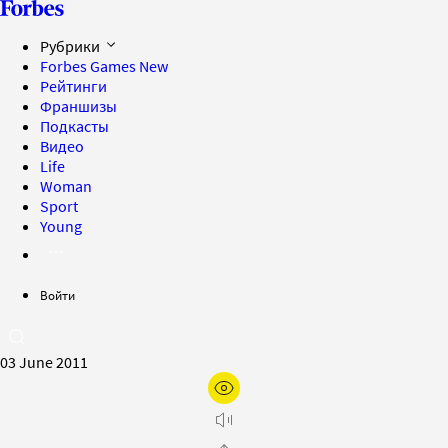
Рубрики
Forbes Games
New
Рейтинги
Франшизы
Подкасты
Видео
Life
Woman
Sport
Young
Войти
03 June 2011