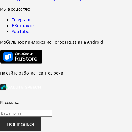
Мы в соцсетях:
Telegram
ВКонтакте
YouTube
Мобильное приложение Forbes Russia на Android
На сайте работает синтез речи
Рассылка:
Подписаться