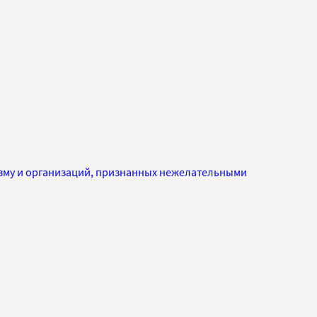
изму и организаций, признанных нежелательными