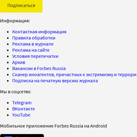
Подписаться
Информация:
Контактная информация
Правила обработки
Реклама в журнале
Реклама на сайте
Условия перепечатки
Архив
Вакансии в Forbes Russia
Сканер иноагентов, причастных к экстремизму и террор
Подписка на печатную версию журнала
Мы в соцсетях:
Telegram
ВКонтакте
YouTube
Мобильное приложение Forbes Russia на Android