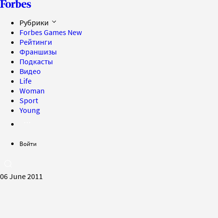
Рубрики
Forbes Games
New
Рейтинги
Франшизы
Подкасты
Видео
Life
Woman
Sport
Young
Войти
06 June 2011