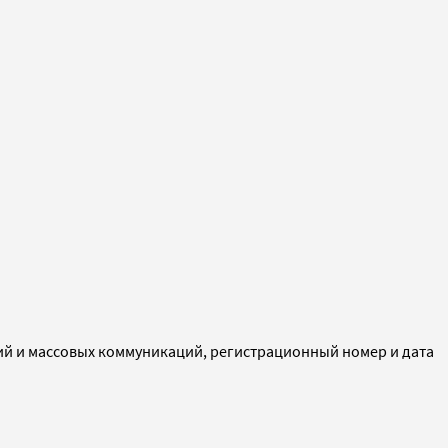
ий и массовых коммуникаций, регистрационный номер и дата