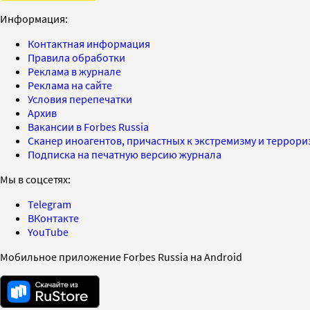
Информация:
Контактная информация
Правила обработки
Реклама в журнале
Реклама на сайте
Условия перепечатки
Архив
Вакансии в Forbes Russia
Сканер иноагентов, причастных к экстремизму и террор
Подписка на печатную версию журнала
Мы в соцсетях:
Telegram
ВКонтакте
YouTube
Мобильное приложение Forbes Russia на Android