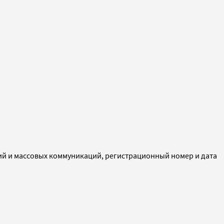
ий и массовых коммуникаций, регистрационный номер и дата