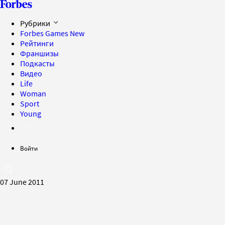
Рубрики
Forbes Games
New
Рейтинги
Франшизы
Подкасты
Видео
Life
Woman
Sport
Young
Войти
07 June 2011