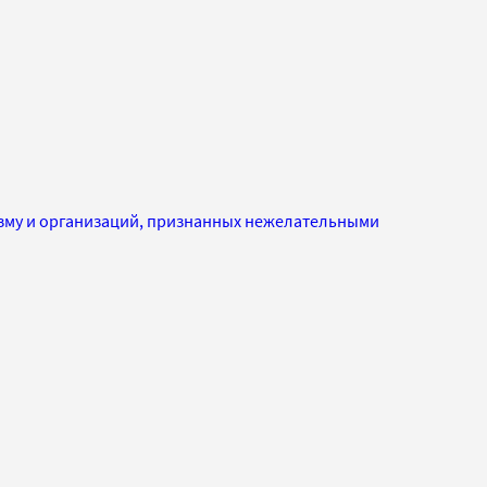
изму и организаций, признанных нежелательными