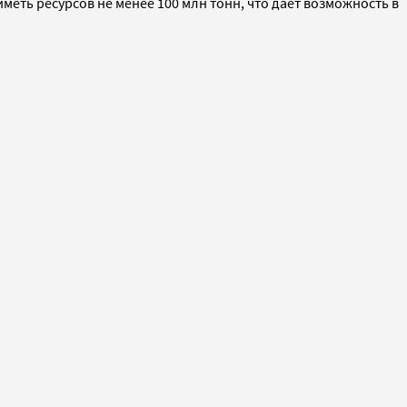
меть ресурсов не менее 100 млн тонн, что дает возможность в