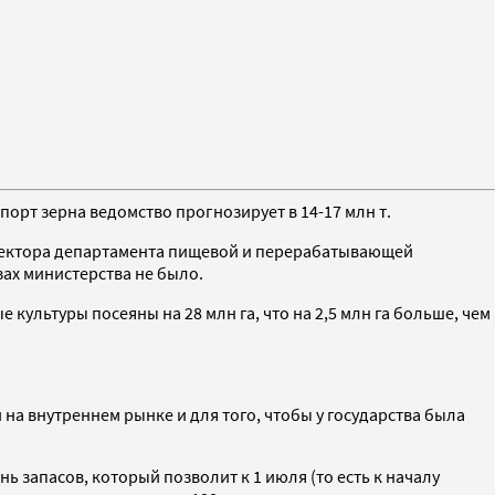
порт зерна ведомство прогнозирует в 14-17 млн т.
ектора департамента пищевой и перерабатывающей
ах министерства не было.
культуры посеяны на 28 млн га, что на 2,5 млн га больше, чем
на внутреннем рынке и для того, чтобы у государства была
нь запасов, который позволит к 1 июля (то есть к началу