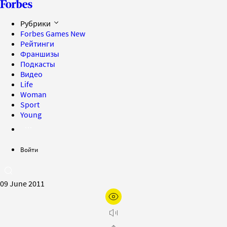
Рубрики
Forbes Games
New
Рейтинги
Франшизы
Подкасты
Видео
Life
Woman
Sport
Young
Войти
09 June 2011