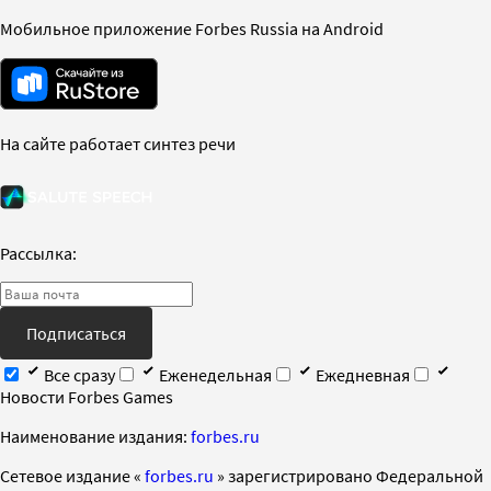
Мобильное приложение Forbes Russia на Android
На сайте работает синтез речи
Рассылка:
Подписаться
Все сразу
Еженедельная
Ежедневная
Новости Forbes Games
Наименование издания:
forbes.ru
Cетевое издание «
forbes.ru
» зарегистрировано Федеральной