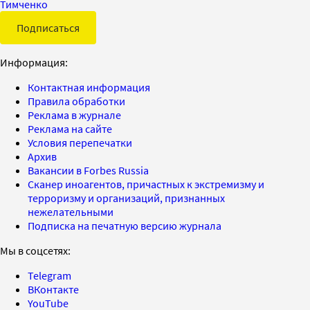
Тимченко
Подписаться
Информация:
Контактная информация
Правила обработки
Реклама в журнале
Реклама на сайте
Условия перепечатки
Архив
Вакансии в Forbes Russia
Сканер иноагентов, причастных к экстремизму и
терроризму и организаций, признанных
нежелательными
Подписка на печатную версию журнала
Мы в соцсетях:
Telegram
ВКонтакте
YouTube