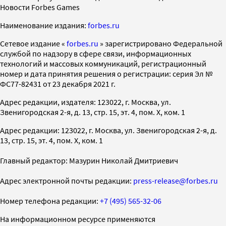
Новости Forbes Games
Наименование издания:
forbes.ru
Cетевое издание «
forbes.ru
» зарегистрировано Федеральной
службой по надзору в сфере связи, информационных
технологий и массовых коммуникаций, регистрационный
номер и дата принятия решения о регистрации: серия Эл №
ФС77-82431 от 23 декабря 2021 г.
Адрес редакции, издателя: 123022, г. Москва, ул.
Звенигородская 2-я, д. 13, стр. 15, эт. 4, пом. X, ком. 1
Адрес редакции: 123022, г. Москва, ул. Звенигородская 2-я, д.
13, стр. 15, эт. 4, пом. X, ком. 1
Главный редактор: Мазурин Николай Дмитриевич
Адрес электронной почты редакции:
press-release@forbes.ru
Номер телефона редакции:
+7 (495) 565-32-06
На информационном ресурсе применяются