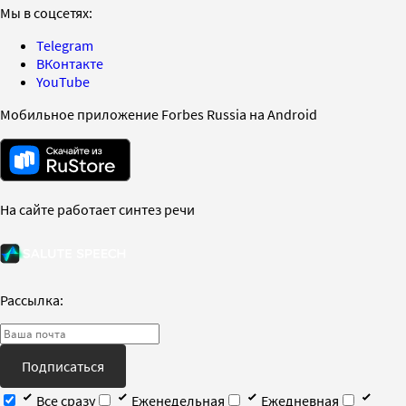
Мы в соцсетях:
Telegram
ВКонтакте
YouTube
Мобильное приложение Forbes Russia на Android
На сайте работает синтез речи
Рассылка:
Подписаться
Все сразу
Еженедельная
Ежедневная