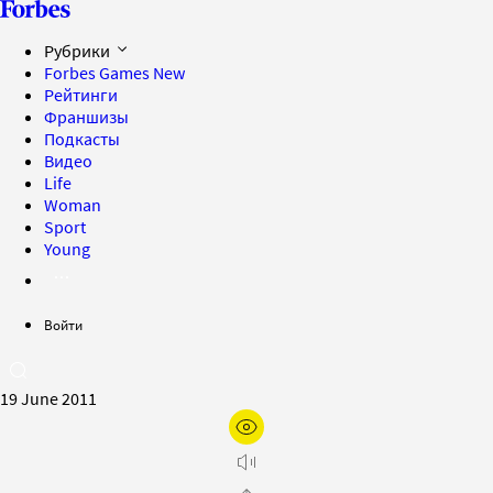
Рубрики
Forbes Games
New
Рейтинги
Франшизы
Подкасты
Видео
Life
Woman
Sport
Young
Войти
19 June 2011