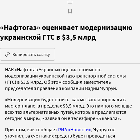
«Нафтогаз» оценивает модернизацию
украинской ГТС в $3,5 млрд
Копировать ссылку
НАК «Нафтогаз Украины» оценил стоимость
модернизации украинской газотранспортной системы
(ГТС) в $3,5 млрд. Об этом сообщил заместитель
председателя правления компании Вадим Чупрун.
«Модернизация будет стоить, как мы запланировали в
мастер-плане, в пределах $3,5 млрд. Это намного меньше
всех тех альтернативных путей, которые предлагаются
сегодня в мире», - заявил он в телеэфире «5 канала».
При этом, как сообщает
РИА «Новости»
, Чупрун не
уточнил, за счет каких средств будет проводиться