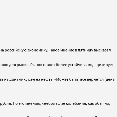
на российскую экономику. Такое мнение в пятницу высказал
рошо для рынка. Рынок станет более устойчивым», – цитирует
 на динамику цен на нефть. «Может быть, все вернется (цена
 рубля. По его мнению, «небольшие колебания, как обычно,