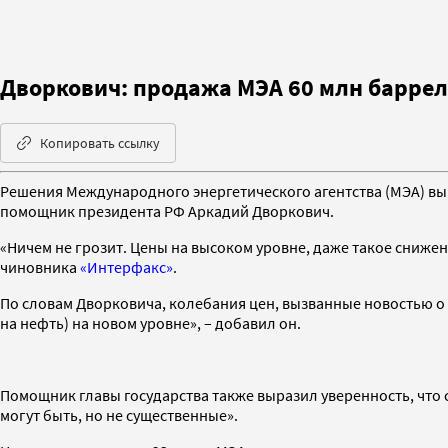
Дворкович: продажа МЭА 60 млн барреле
Копировать ссылку
Решения Международного энергетического агентства (МЭА) вып
помощник президента РФ Аркадий Дворкович.
«Ничем не грозит. Цены на высоком уровне, даже такое снижен
чиновника
«Интерфакс»
.
По словам Дворковича, колебания цен, вызванные новостью о п
на нефть) на новом уровне», – добавил он.
Помощник главы государства также выразил уверенность, что 
могут быть, но не существенные».