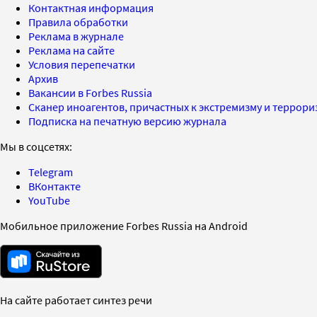
Контактная информация
Правила обработки
Реклама в журнале
Реклама на сайте
Условия перепечатки
Архив
Вакансии в Forbes Russia
Сканер иноагентов, причастных к экстремизму и террор
Подписка на печатную версию журнала
Мы в соцсетях:
Telegram
ВКонтакте
YouTube
Мобильное приложение Forbes Russia на Android
На сайте работает синтез речи