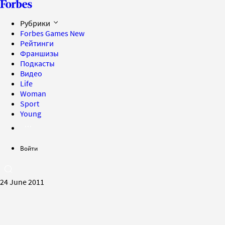
Рубрики
Forbes Games
New
Рейтинги
Франшизы
Подкасты
Видео
Life
Woman
Sport
Young
Войти
24 June 2011