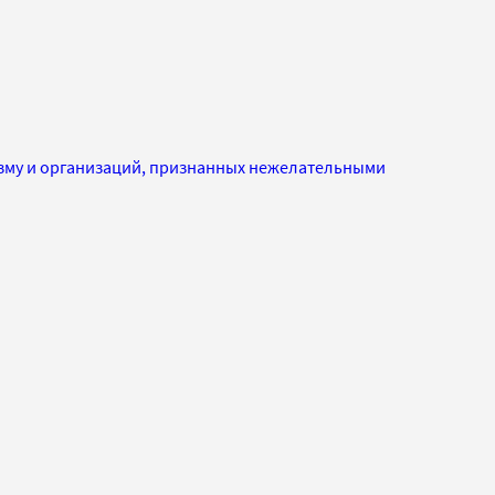
изму и организаций, признанных нежелательными