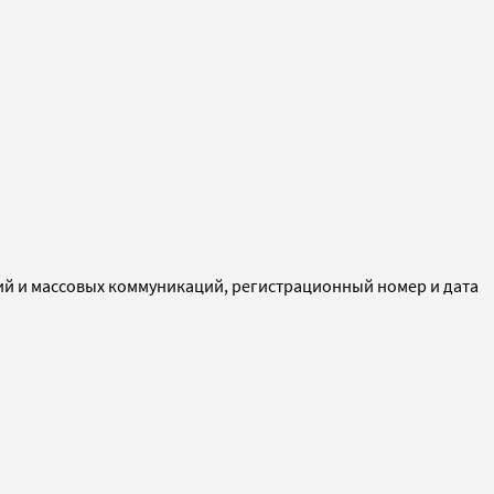
ий и массовых коммуникаций, регистрационный номер и дата