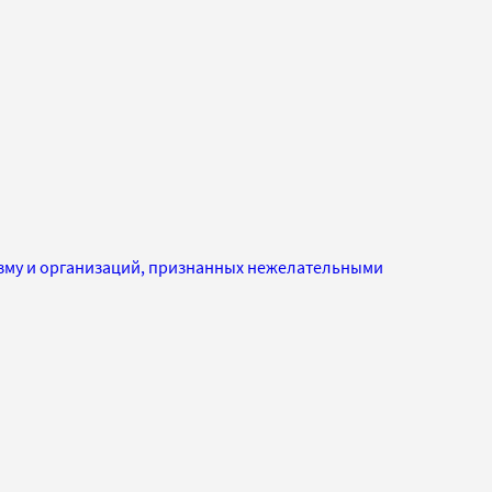
изму и организаций, признанных нежелательными