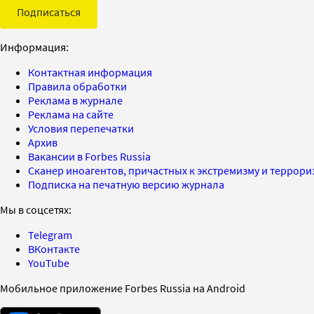
Подписаться
Информация:
Контактная информация
Правила обработки
Реклама в журнале
Реклама на сайте
Условия перепечатки
Архив
Вакансии в Forbes Russia
Сканер иноагентов, причастных к экстремизму и террор
Подписка на печатную версию журнала
Мы в соцсетях:
Telegram
ВКонтакте
YouTube
Мобильное приложение Forbes Russia на Android