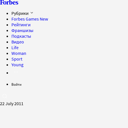
Рубрики
Forbes Games
New
Рейтинги
Франшизы
Подкасты
Видео
Life
Woman
Sport
Young
Войти
22 July 2011