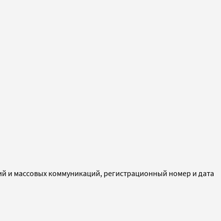
ий и массовых коммуникаций, регистрационный номер и дата