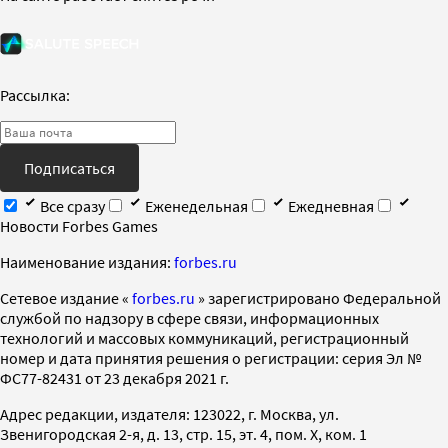
Рассылка:
Подписаться
Все сразу
Еженедельная
Ежедневная
Новости Forbes Games
Наименование издания:
forbes.ru
Cетевое издание «
forbes.ru
» зарегистрировано Федеральной
службой по надзору в сфере связи, информационных
технологий и массовых коммуникаций, регистрационный
номер и дата принятия решения о регистрации: серия Эл №
ФС77-82431 от 23 декабря 2021 г.
Адрес редакции, издателя: 123022, г. Москва, ул.
Звенигородская 2-я, д. 13, стр. 15, эт. 4, пом. X, ком. 1