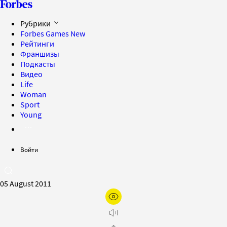
Рубрики
Forbes Games
New
Рейтинги
Франшизы
Подкасты
Видео
Life
Woman
Sport
Young
Войти
05 August 2011