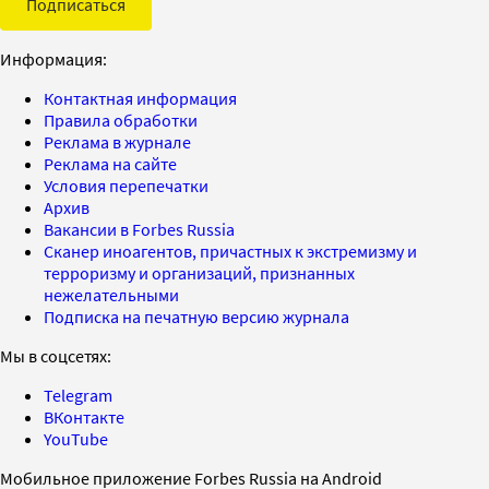
Подписаться
Информация:
Контактная информация
Правила обработки
Реклама в журнале
Реклама на сайте
Условия перепечатки
Архив
Вакансии в Forbes Russia
Сканер иноагентов, причастных к экстремизму и
терроризму и организаций, признанных
нежелательными
Подписка на печатную версию журнала
Мы в соцсетях:
Telegram
ВКонтакте
YouTube
Мобильное приложение Forbes Russia на Android