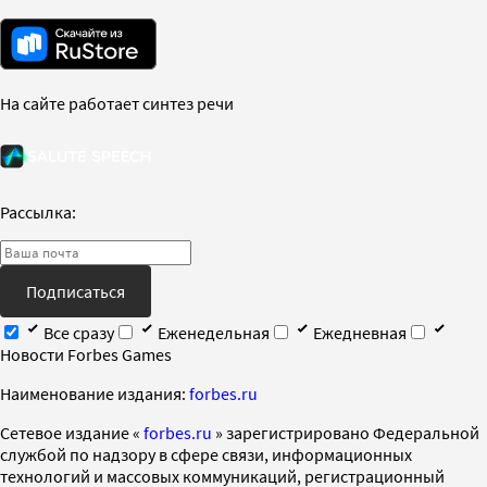
На сайте работает синтез речи
Рассылка:
Подписаться
Все сразу
Еженедельная
Ежедневная
Новости Forbes Games
Наименование издания:
forbes.ru
Cетевое издание «
forbes.ru
» зарегистрировано Федеральной
службой по надзору в сфере связи, информационных
технологий и массовых коммуникаций, регистрационный