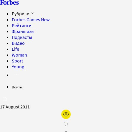
Рубрики
Forbes Games
New
Рейтинги
Франшизы
Подкасты
Видео
Life
Woman
Sport
Young
Войти
17 August 2011