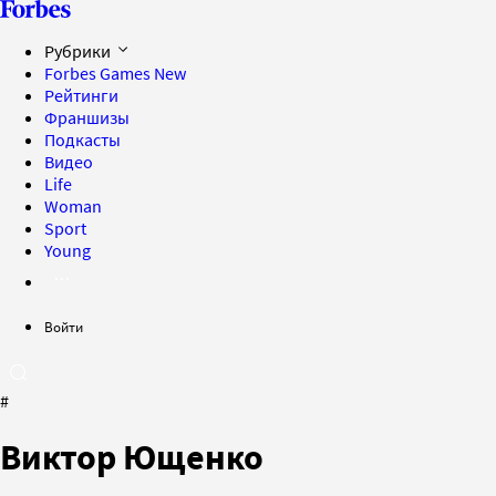
Рубрики
Forbes Games
New
Рейтинги
Франшизы
Подкасты
Видео
Life
Woman
Sport
Young
Войти
#
Виктор Ющенко