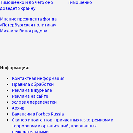
Тимошенко и до чего оно
Тимошенко
доведет Украину
Мнение президента фонда
«Петербургская политика»
Михаила Виноградова
Информация:
Контактная информация
Правила обработки
Реклама в журнале
Реклама на сайте
Условия перепечатки
Архив
Вакансии в Forbes Russia
Сканер иноагентов, причастных к экстремизму и
терроризму и организаций, признанных
нежелательными