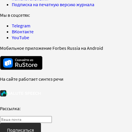
Подписка на печатную версию журнала
Мы в соцсетях:
Telegram
ВКонтакте
YouTube
Мобильное приложение Forbes Russia на Android
На сайте работает синтез речи
Рассылка:
Подписаться