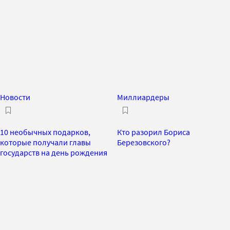
Новости
Миллиардеры
10 необычных подарков,
Кто разорил Бориса
которые получали главы
Березовского?
государств на день рождения